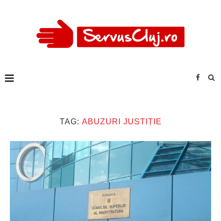
TAG:
ABUZURI JUSTIȚIE