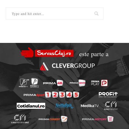
este parte a