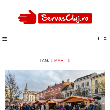
TAG:
1 MARTIE