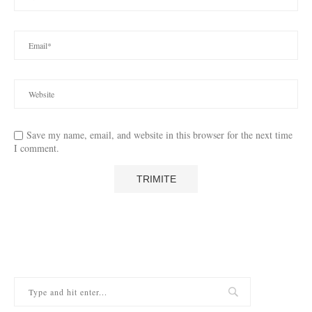
Save my name, email, and website in this browser for the next time
I comment.