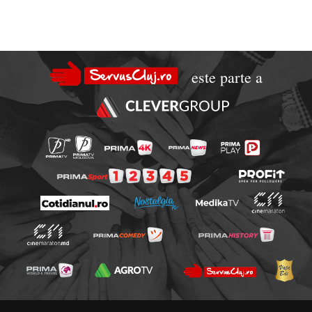
este parte a