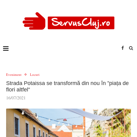
Eveniment
Locuri
Strada Potaissa se transformă din nou în ”piața de
flori altfel”
16/07/2021