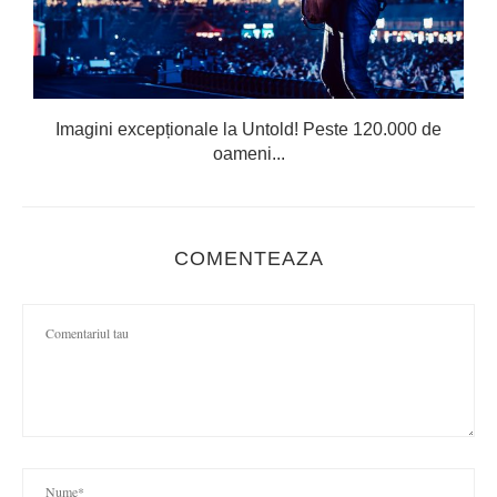
Imagini excepționale la Untold! Peste 120.000 de
oameni...
COMENTEAZA