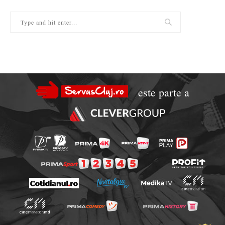
este parte a