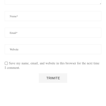
Save my name, email, and website in this browser for the next time
I comment.