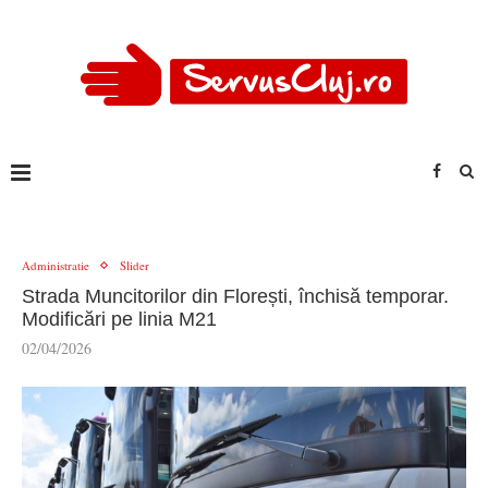
Administratie
Slider
Strada Muncitorilor din Florești, închisă temporar.
Modificări pe linia M21
02/04/2026