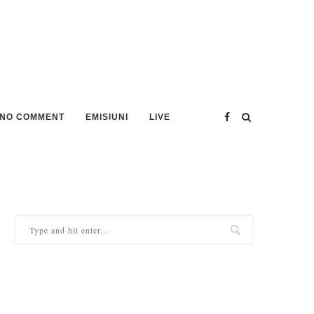
NO COMMENT
EMISIUNI
LIVE