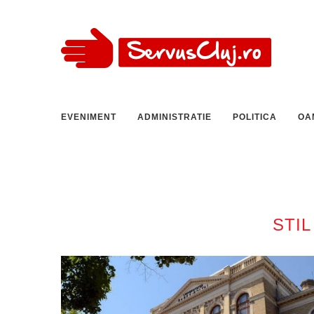
EVENIMENT
ADMINISTRATIE
POLITICA
OA
STIL