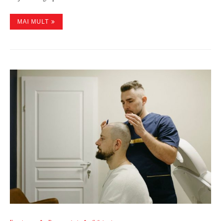
MAI MULT