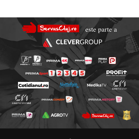
este parte a