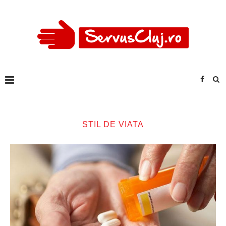
STIL DE VIATA