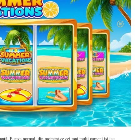
canță. E ceva normal, din moment ce cei mai mulți oameni își iau