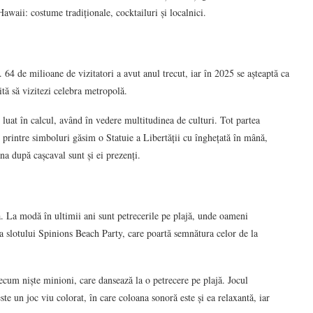
awaii: costume tradiționale, cocktailuri și localnici.
64 de milioane de vizitatori a avut anul trecut, iar în 2025 se așteaptă ca
ă să vizitezi celebra metropolă.
e luat în calcul, având în vedere multitudinea de culturi. Tot partea
 printre simboluri găsim o Statuie a Libertății cu înghețată în mână,
ana după cașcaval sunt și ei prezenți.
. La modă în ultimii ani sunt petrecerile pe plajă, unde oameni
a slotului Spinions Beach Party, care poartă semnătura celor de la
recum niște minioni, care dansează la o petrecere pe plajă. Jocul
este un joc viu colorat, în care coloana sonoră este și ea relaxantă, iar