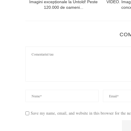
l doilea la
Imagini excepționale la Untold! Peste
VIDEO. Imagi
120.000 de oameni...
conce
CO
Save my name, email, and website in this browser for the n