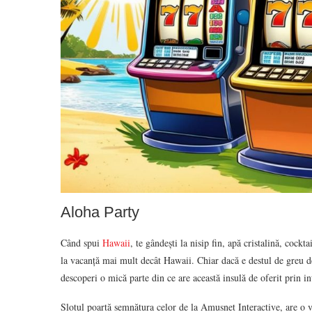
Aloha Party
Când spui
Hawaii
, te gândești la nisip fin, apă cristalină, cock
la vacanță mai mult decât Hawaii. Chiar dacă e destul de greu de
descoperi o mică parte din ce are această insulă de oferit prin 
Slotul poartă semnătura celor de la Amusnet Interactive, are o v