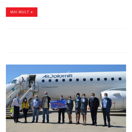
MAI MULT