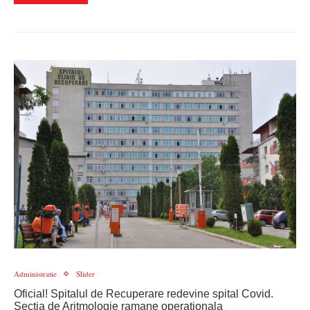
Administratie
Slider
Oficial! Spitalul de Recuperare redevine spital Covid.
Sectia de Aritmologie ramane operationala