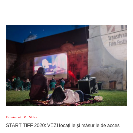
Eveniment
Slider
START TIFF 2020: VEZI locațiile și măsurile de acces