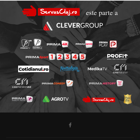
este parte a