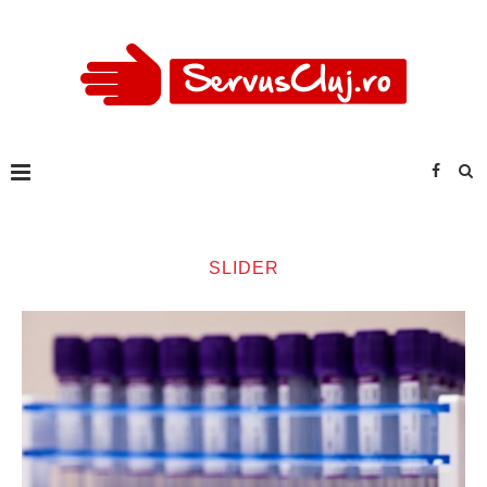
SLIDER