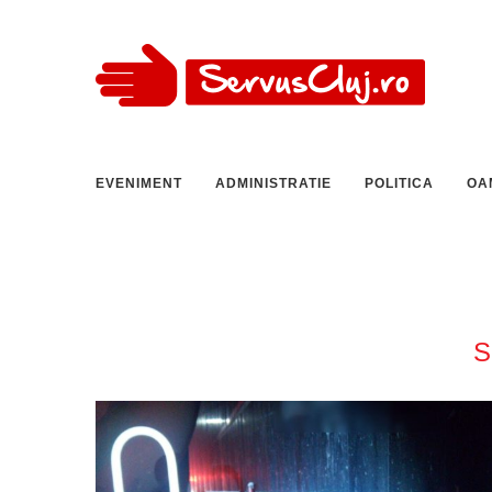
EVENIMENT
ADMINISTRATIE
POLITICA
OA
S