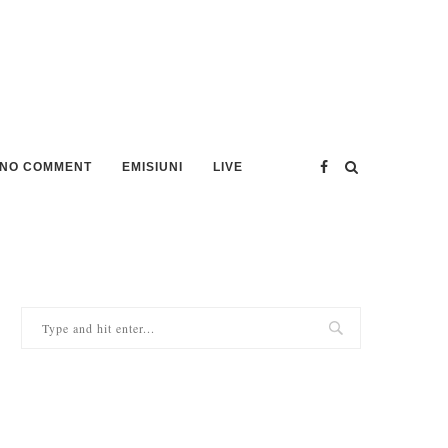
NO COMMENT
EMISIUNI
LIVE