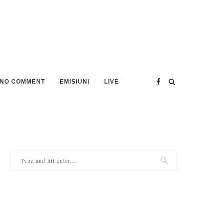
NO COMMENT
EMISIUNI
LIVE