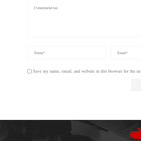
Save my name, email, and website in this browser for the n