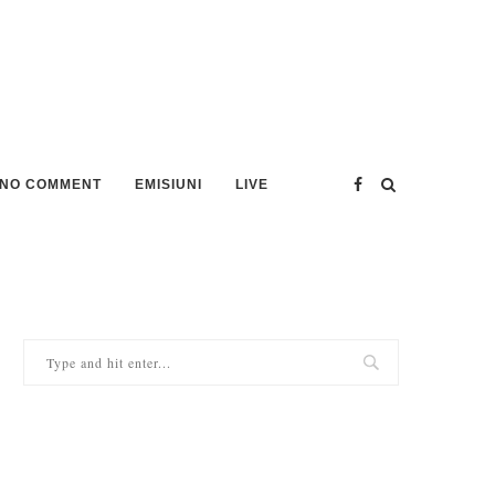
NO COMMENT
EMISIUNI
LIVE