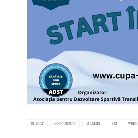
BUSCAT
CONCURSURI
MARISEL
SKI
WEEK