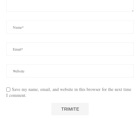
Save my name, email, and website in this browser for the next time
I comment.