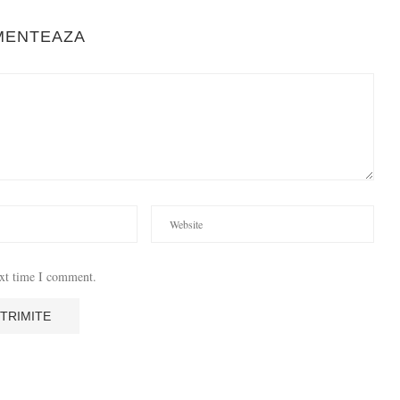
MENTEAZA
ext time I comment.