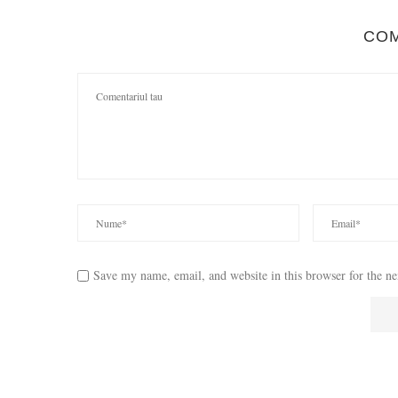
CO
Save my name, email, and website in this browser for the n