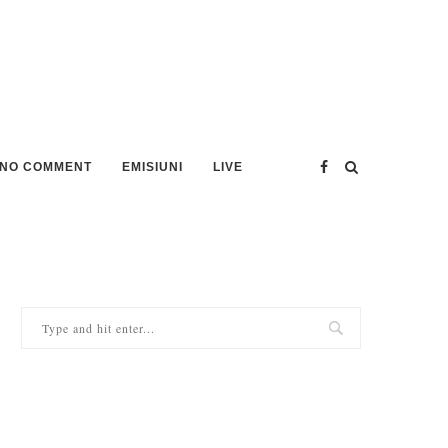
NO COMMENT
EMISIUNI
LIVE