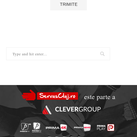
este parte a