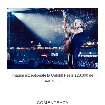
Imagini excepționale la Untold! Peste 120.000 de
oameni...
COMENTEAZA