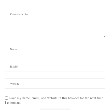
Save my name, email, and website in this browser for the next time
I comment.