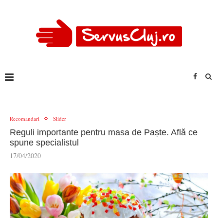
Recomandari
Slider
Reguli importante pentru masa de Paște. Află ce
spune specialistul
17/04/2020