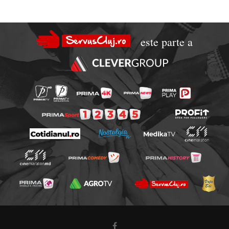
este parte a