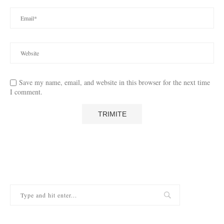
Save my name, email, and website in this browser for the next time
I comment.