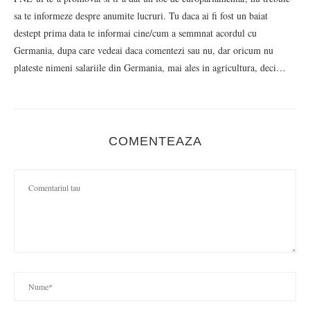
sa te informeze despre anumite lucruri. Tu daca ai fi fost un baiat
destept prima data te informai cine/cum a semmnat acordul cu
Germania, dupa care vedeai daca comentezi sau nu, dar oricum nu
plateste nimeni salariile din Germania, mai ales in agricultura, deci…
COMENTEAZA