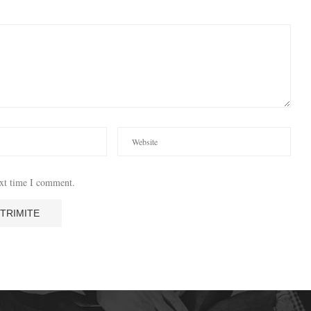
ext time I comment.