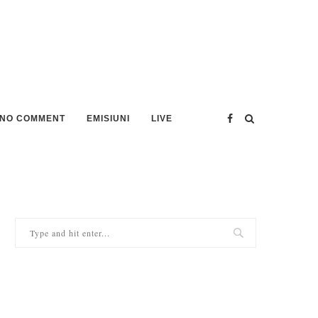
NO COMMENT
EMISIUNI
LIVE