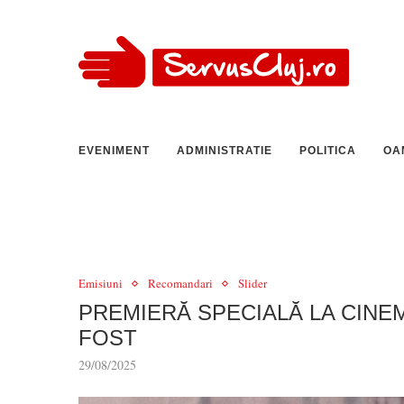
EVENIMENT
ADMINISTRATIE
POLITICA
OA
Emisiuni
Recomandari
Slider
PREMIERĂ SPECIALĂ LA CINE
FOST
29/08/2025