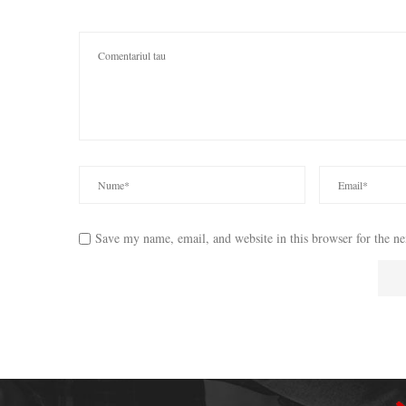
Save my name, email, and website in this browser for the n