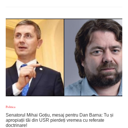
Politica
Senatorul Mihai Goțiu, mesaj pentru Dan Barna: Tu și
apropiații tăi din USR pierdeți vremea cu referate
doctrinare!