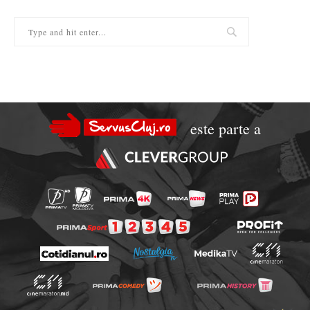
este parte a