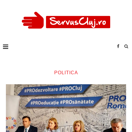
POLITICA