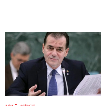
Politica
Uncategorized