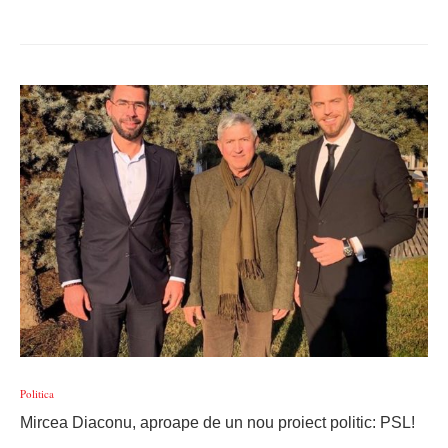
Politica
Mircea Diaconu, aproape de un nou proiect politic: PSL!