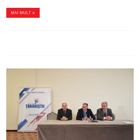
MAI MULT