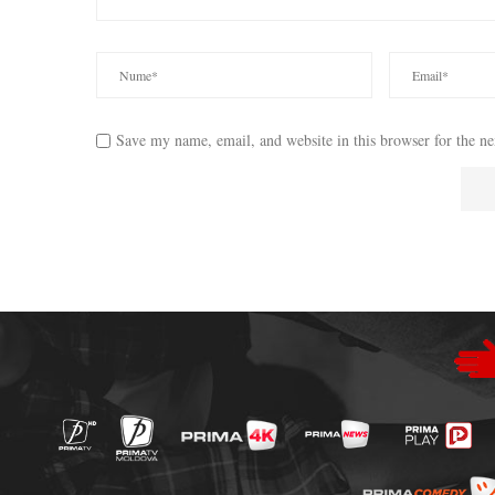
Save my name, email, and website in this browser for the n