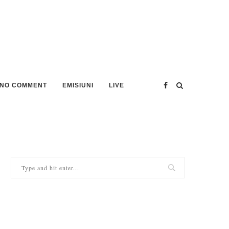
NO COMMENT
EMISIUNI
LIVE