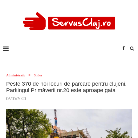
Administratie
Slider
Peste 370 de noi locuri de parcare pentru clujeni.
Parkingul Primăverii nr.20 este aproape gata
06/05/2020