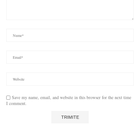
Save my name, email, and website in this browser for the next time
I comment.