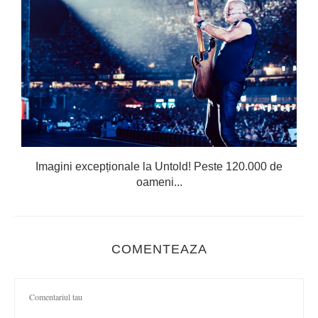
Imagini excepționale la Untold! Peste 120.000 de
oameni...
COMENTEAZA