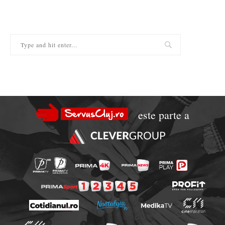
este parte a