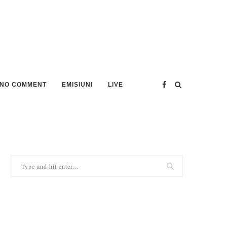
NO COMMENT
EMISIUNI
LIVE