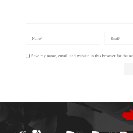
Save my name, email, and website in this browser for the n