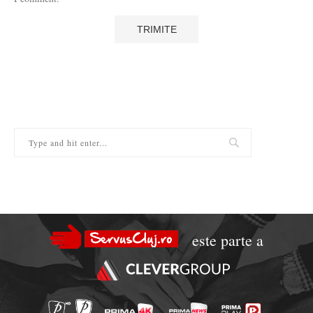
este parte a