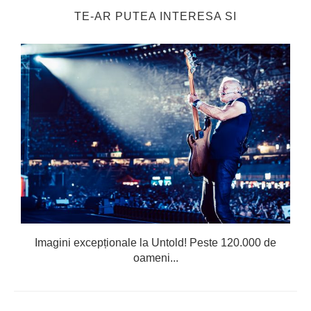
TE-AR PUTEA INTERESA SI
Imagini excepționale la Untold! Peste 120.000 de
oameni...