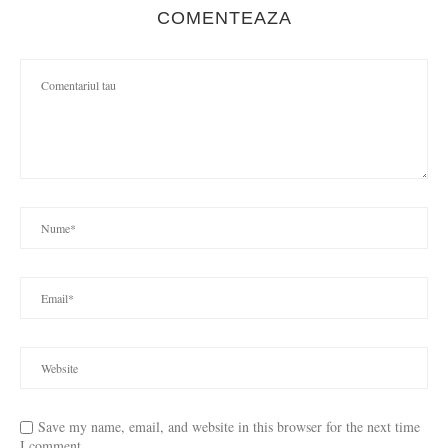
COMENTEAZA
Save my name, email, and website in this browser for the next time
I comment.