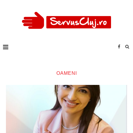
OAMENI