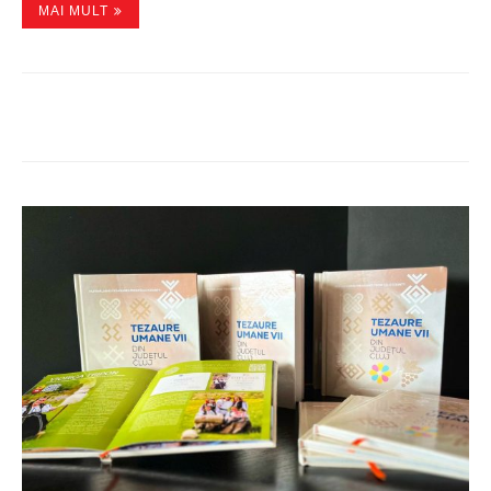
MAI MULT