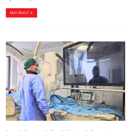
MAI MULT