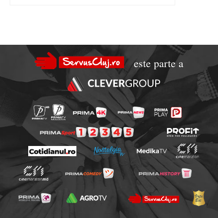
este parte a