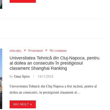
educație,
Eveniment
No comment
Universitatea Tehnică din Cluj-Napoca, pentru
al doilea an consecutiv în prestigiosul
clasament Shanghai Ranking
by
Oana Spiru
14/11/2024
Universitatea Tehnică din Cluj-Napoca a fost inclusă, pentru al
doilea an consecutiv, în prestigiosul clasament al…
MAI MULT