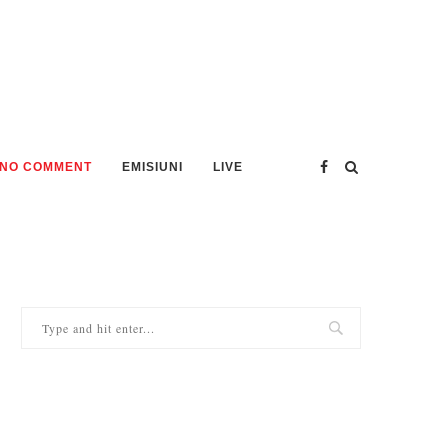
NO COMMENT
EMISIUNI
LIVE