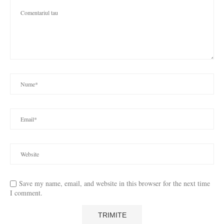
Save my name, email, and website in this browser for the next time
I comment.