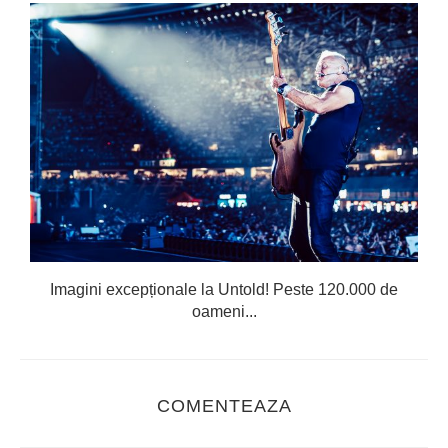
Imagini excepționale la Untold! Peste 120.000 de
oameni...
COMENTEAZA