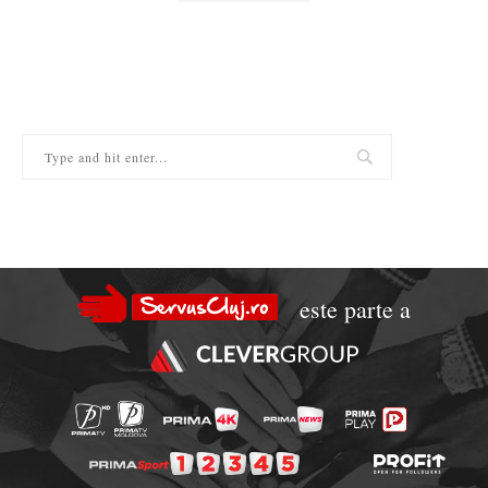
este parte a