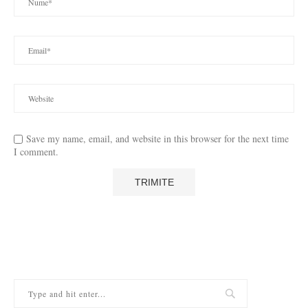
Save my name, email, and website in this browser for the next time
I comment.