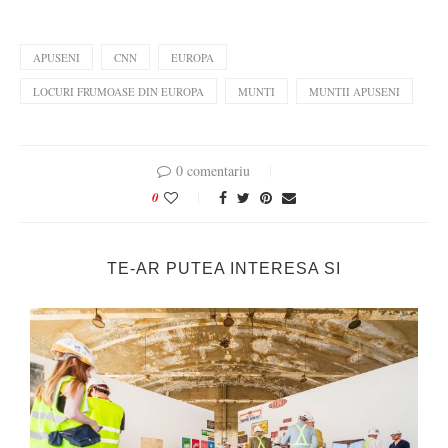
APUSENI
CNN
EUROPA
LOCURI FRUMOASE DIN EUROPA
MUNTI
MUNTII APUSENI
0 comentariu
0
TE-AR PUTEA INTERESA SI