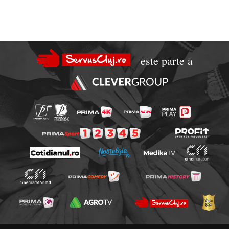
este parte a