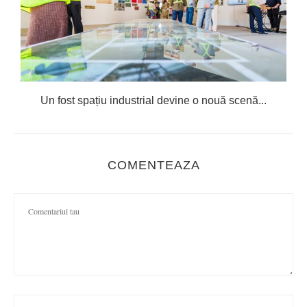
Un fost spațiu industrial devine o nouă scenă...
COMENTEAZA