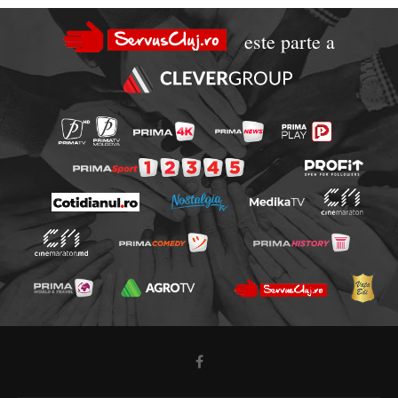
este parte a