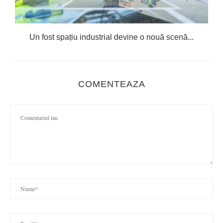
Un fost spațiu industrial devine o nouă scenă...
COMENTEAZA