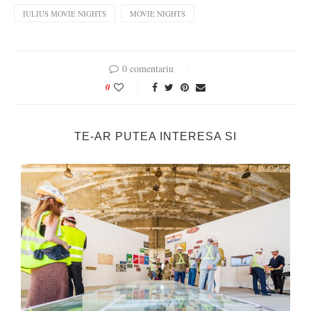
IULIUS MOVIE NIGHTS
MOVIE NIGHTS
0 comentariu
0
TE-AR PUTEA INTERESA SI