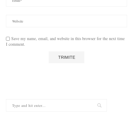
Save my name, email, and website in this browser for the next time
I comment.