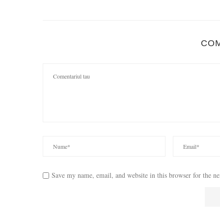
CO
Save my name, email, and website in this browser for the n