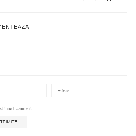
MENTEAZA
ext time I comment.