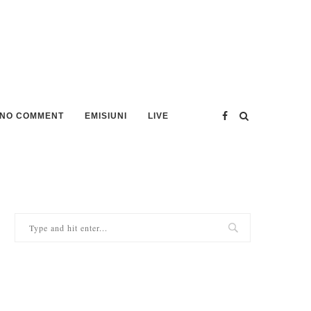
NO COMMENT
EMISIUNI
LIVE