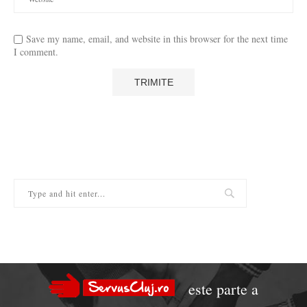
Save my name, email, and website in this browser for the next time
I comment.
este parte a