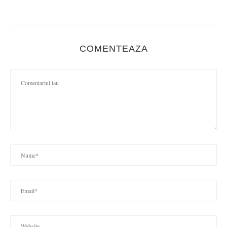
COMENTEAZA