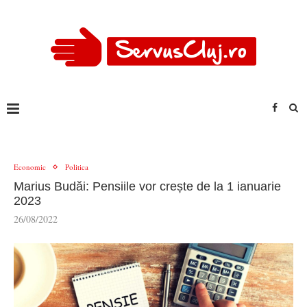
Economic
Politica
Marius Budăi: Pensiile vor crește de la 1 ianuarie
2023
26/08/2022