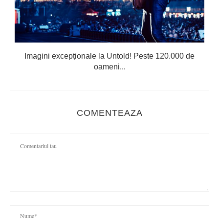
Imagini excepționale la Untold! Peste 120.000 de
oameni...
COMENTEAZA