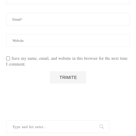
Save my name, email, and website in this browser for the next time
I comment.