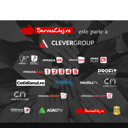
este parte a