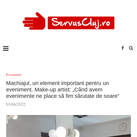
Eveniment
Machiajul, un element important pentru un
eveniment. Make-up artist: „Când avem
evenimente ne place să fim sărutate de soare”
03/06/2022