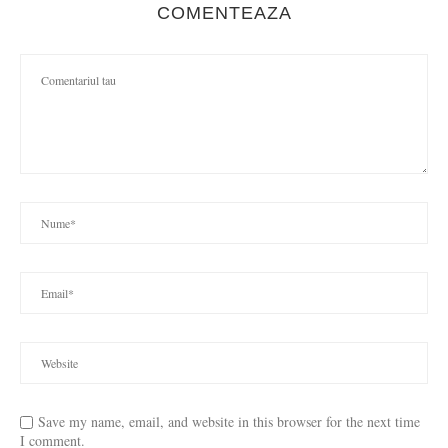
COMENTEAZA
Save my name, email, and website in this browser for the next time
I comment.