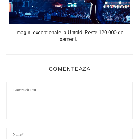
Imagini excepționale la Untold! Peste 120.000 de
oameni...
COMENTEAZA