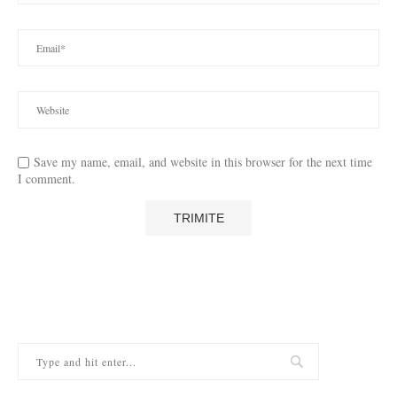
Save my name, email, and website in this browser for the next time
I comment.