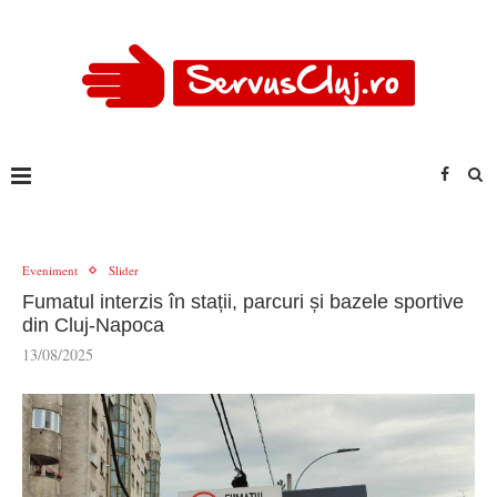
Eveniment
Slider
Fumatul interzis în stații, parcuri și bazele sportive
din Cluj-Napoca
13/08/2025