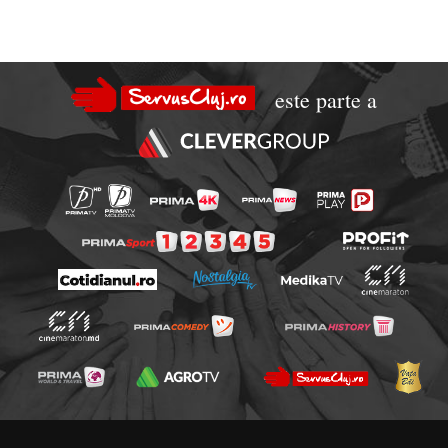
este parte a