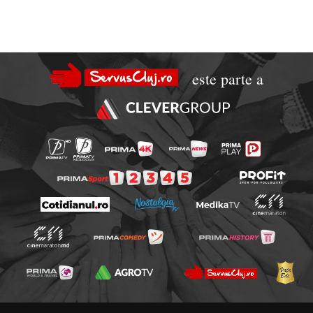
este parte a