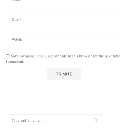
Save my name, email, and website in this browser for the next time
I comment.