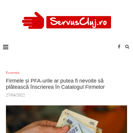
Economic
Firmele și PFA-urile ar putea fi nevoite să
plătească înscrierea în Catalogul Firmelor
27/04/2022