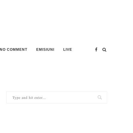
NO COMMENT
EMISIUNI
LIVE