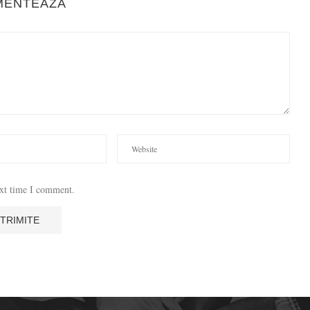
MENTEAZA
ext time I comment.