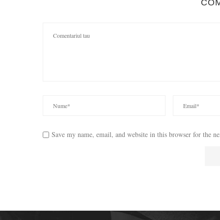
CO
Save my name, email, and website in this browser for the n