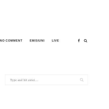
NO COMMENT
EMISIUNI
LIVE