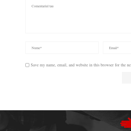
Save my name, email, and website in this browser for the n