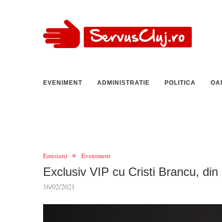
EVENIMENT
ADMINISTRATIE
POLITICA
OA
Emisiuni
Eveniment
Exclusiv VIP cu Cristi Brancu, din
16/02/2021