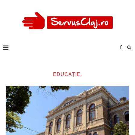
EDUCAȚIE,