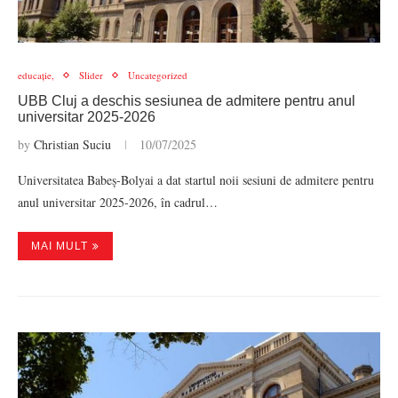
educație,
Slider
Uncategorized
UBB Cluj a deschis sesiunea de admitere pentru anul
universitar 2025-2026
by
Christian Suciu
10/07/2025
Universitatea Babeș-Bolyai a dat startul noii sesiuni de admitere pentru
anul universitar 2025-2026, în cadrul…
MAI MULT