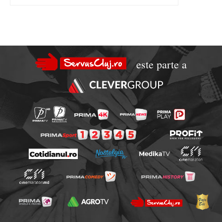
este parte a