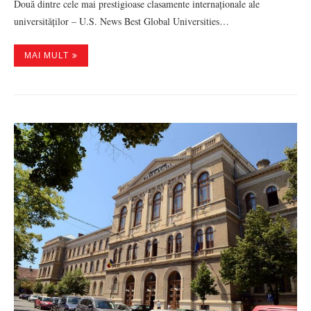
Două dintre cele mai prestigioase clasamente internaționale ale
universităților – U.S. News Best Global Universities…
MAI MULT