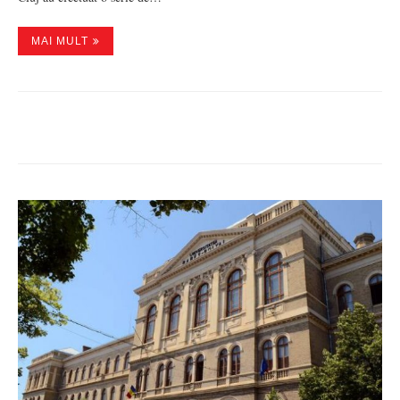
MAI MULT