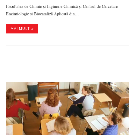
Facultatea de Chimie și Inginerie Chimică și Centrul de Cercetare
Enzimiologie și Biocataliză Aplicată din…
MAI MULT