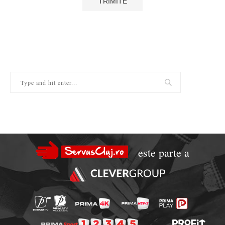
este parte a