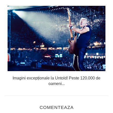
Imagini excepționale la Untold! Peste 120.000 de
oameni...
COMENTEAZA