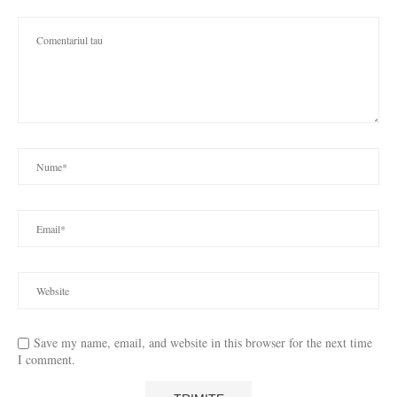
Save my name, email, and website in this browser for the next time
I comment.