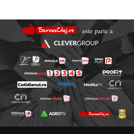
este parte a