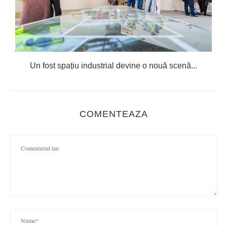
Un fost spațiu industrial devine o nouă scenă...
COMENTEAZA