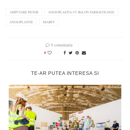
AMPUTARE PICIOR
ANGIOPLASTIA CU BALON FARMACOLOGIC
ANGIOPLASTIE
DIABET
0 comentariu
0
TE-AR PUTEA INTERESA SI