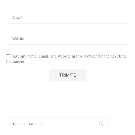
Save my name, email, and website in this browser for the next time
I comment.