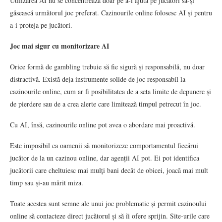
Utilizarea AI nu se concentrează doar pe a-i ajuta pe jucători să-și
găsească următorul joc preferat. Cazinourile online folosesc AI și pentru
a-i proteja pe jucători.
Joc mai sigur cu monitorizare AI
Orice formă de gambling trebuie să fie sigură și responsabilă, nu doar
distractivă. Există deja instrumente solide de joc responsabil la
cazinourile online, cum ar fi posibilitatea de a seta limite de depunere și
de pierdere sau de a crea alerte care limitează timpul petrecut în joc.
Cu AI, însă, cazinourile online pot avea o abordare mai proactivă.
Este imposibil ca oamenii să monitorizeze comportamentul fiecărui
jucător de la un cazinou online, dar agenții AI pot. Ei pot identifica
jucătorii care cheltuiesc mai mulți bani decât de obicei, joacă mai mult
timp sau și-au mărit miza.
Toate acestea sunt semne ale unui joc problematic și permit cazinoului
online să contacteze direct jucătorul și să îi ofere sprijin. Site-urile care