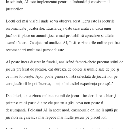
În schimb, AI este implementat pentru a îmbunătăți ecosistemul
jucătorilor.
Locul cel mai vizibil unde se va observa acest lucru este la jocurile
recomandate jucătorilor. Există deja date care arată că, dacă unui
jucător îi place un anumit joc, e mai probabil să aprecieze și altele
asemănătoare. Cu ajutorul analizei AI, însă, cazinourile online pot face
recomandări mult mai personalizate.
AI poate lucra discret în fundal, analizând factori-cheie precum stilul de
jocuri preferat de jucător, cât durează de obicei sesiunile sale de joc și
ce mize folosește. Apoi poate genera o listă selectată de jocuri noi pe
care jucătorii le pot încerca, menținând astfel experiența proaspătă.
De obicei, un cazinou online are mii de jocuri, iar derularea chiar și
printr-o mică parte dintre ele pentru a găsi ceva nou poate fi
descurajantă. Folosind AI în acest mod, cazinourile online îi ajută pe
jucători să găsească mai repede mai multe jocuri pe placul lor.