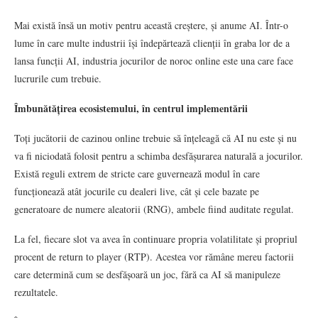
Mai există însă un motiv pentru această creștere, și anume AI. Într-o
lume în care multe industrii își îndepărtează clienții în graba lor de a
lansa funcții AI, industria jocurilor de noroc online este una care face
lucrurile cum trebuie.
Îmbunătățirea ecosistemului, în centrul implementării
Toți jucătorii de cazinou online trebuie să înțeleagă că AI nu este și nu
va fi niciodată folosit pentru a schimba desfășurarea naturală a jocurilor.
Există reguli extrem de stricte care guvernează modul în care
funcționează atât jocurile cu dealeri live, cât și cele bazate pe
generatoare de numere aleatorii (RNG), ambele fiind auditate regulat.
La fel, fiecare slot va avea în continuare propria volatilitate și propriul
procent de return to player (RTP). Acestea vor rămâne mereu factorii
care determină cum se desfășoară un joc, fără ca AI să manipuleze
rezultatele.