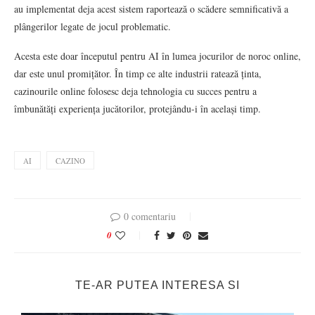
au implementat deja acest sistem raportează o scădere semnificativă a
plângerilor legate de jocul problematic.
Acesta este doar începutul pentru AI în lumea jocurilor de noroc online,
dar este unul promițător. În timp ce alte industrii ratează ținta,
cazinourile online folosesc deja tehnologia cu succes pentru a
îmbunătăți experiența jucătorilor, protejându-i în același timp.
AI
CAZINO
0 comentariu
0
TE-AR PUTEA INTERESA SI