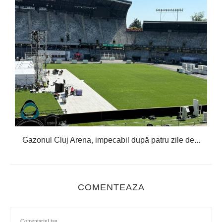
Gazonul Cluj Arena, impecabil după patru zile de...
COMENTEAZA