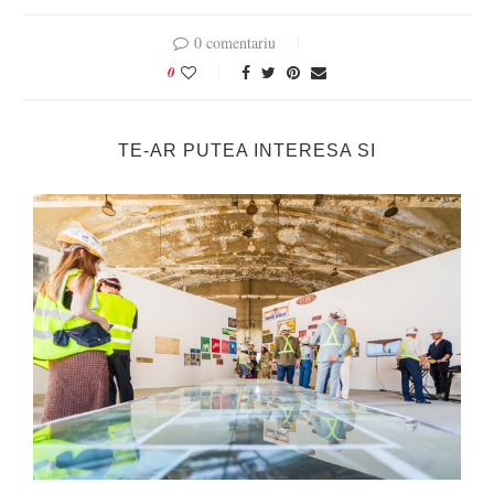
0 comentariu
0
TE-AR PUTEA INTERESA SI