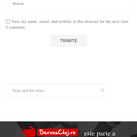
Save my name, email, and website in this browser for the next time
I comment.
este parte a