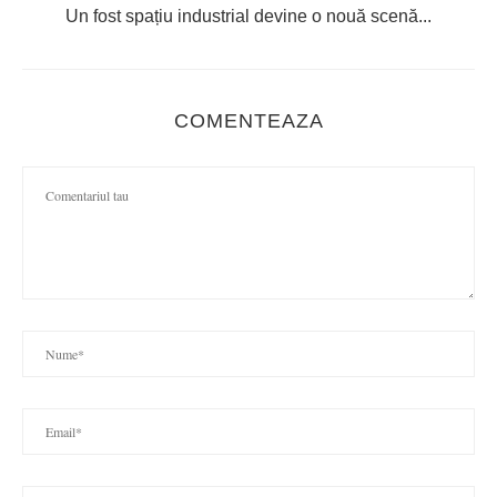
Un fost spațiu industrial devine o nouă scenă...
COMENTEAZA