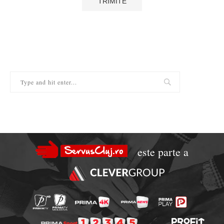
este parte a