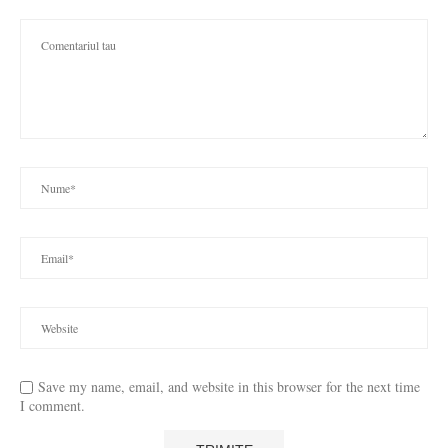
Save my name, email, and website in this browser for the next time
I comment.