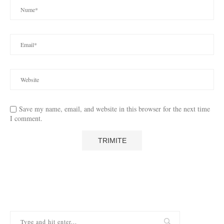
Save my name, email, and website in this browser for the next time
I comment.