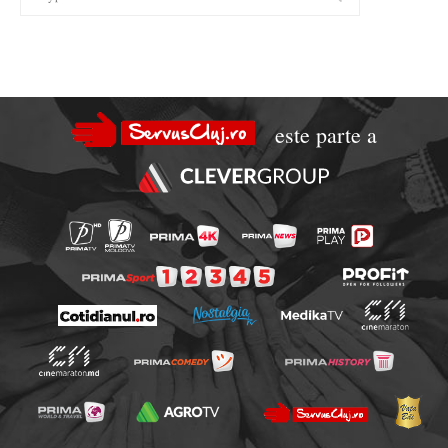
este parte a