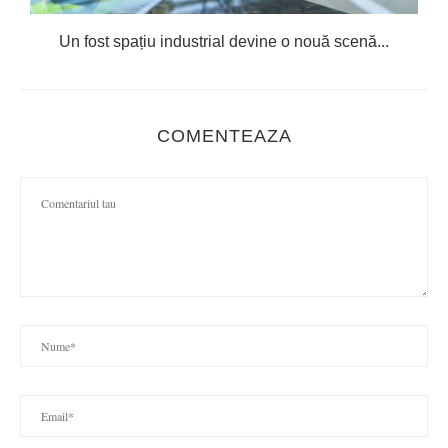
Un fost spațiu industrial devine o nouă scenă...
COMENTEAZA