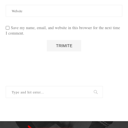
Save my name, email, and website in this browser for the next time
I comment.