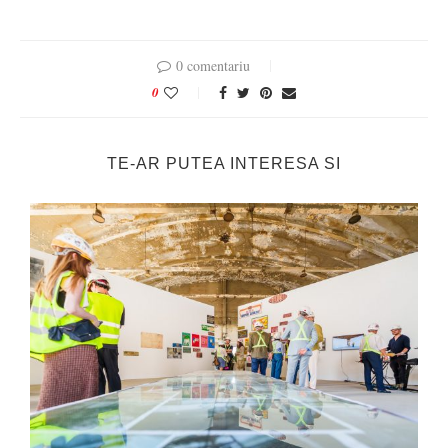
0 comentariu
0
TE-AR PUTEA INTERESA SI