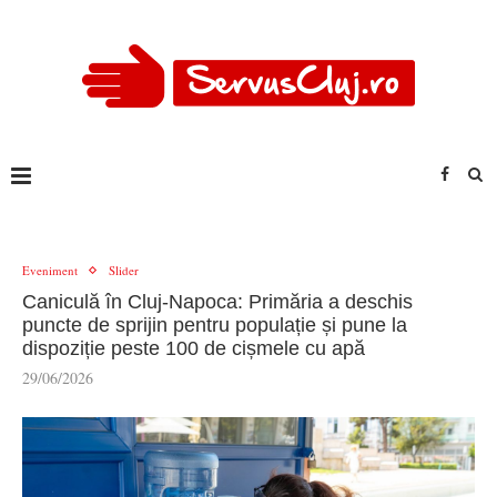
Eveniment
Slider
Caniculă în Cluj-Napoca: Primăria a deschis
puncte de sprijin pentru populație și pune la
dispoziție peste 100 de cișmele cu apă
29/06/2026