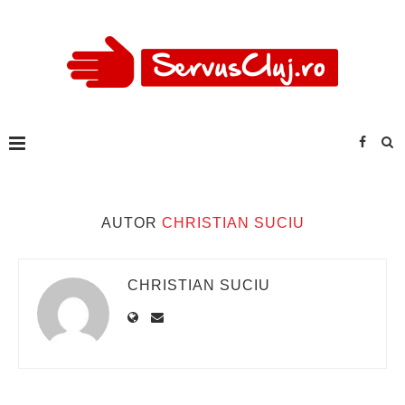
AUTOR
CHRISTIAN SUCIU
CHRISTIAN SUCIU