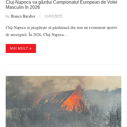
Cluj-Napoca va găzdui Campionatul European de Volei
Masculin în 2026
by
Bianca Baraboi
11/03/2025
Cluj-Napoca se pregătește să găzduiască din nou un eveniment sportiv
de anvergură. În 2026, Cluj-Napoca…
MAI MULT