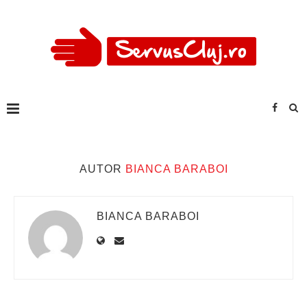
AUTOR
BIANCA BARABOI
BIANCA BARABOI