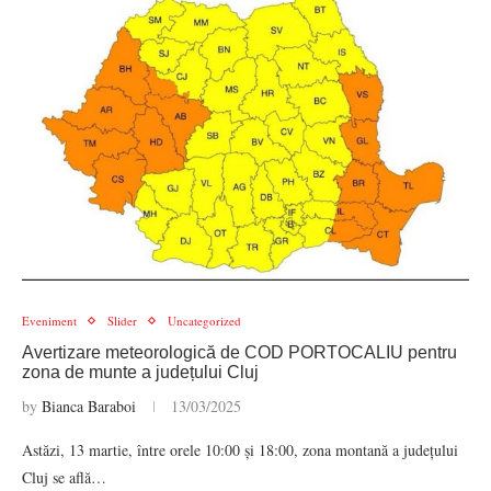
Eveniment
Slider
Uncategorized
Avertizare meteorologică de COD PORTOCALIU pentru
zona de munte a județului Cluj
by
Bianca Baraboi
13/03/2025
Astăzi, 13 martie, între orele 10:00 și 18:00, zona montană a județului
Cluj se află…