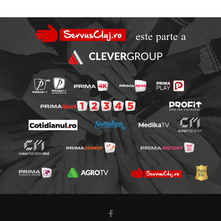
este parte a