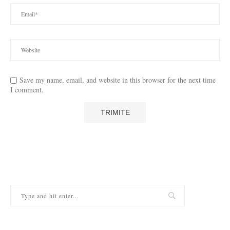
Save my name, email, and website in this browser for the next time
I comment.