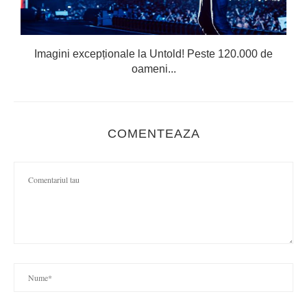
Imagini excepționale la Untold! Peste 120.000 de
oameni...
COMENTEAZA