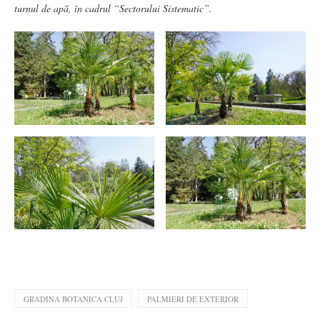
turnul de apă, în cadrul “Sectorului Sistematic”.
GRADINA BOTANICA CLUJ
PALMIERI DE EXTERIOR