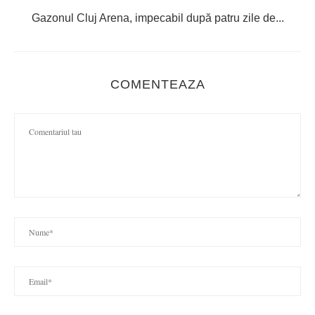
Gazonul Cluj Arena, impecabil după patru zile de...
COMENTEAZA