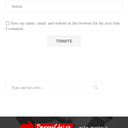
Save my name, email, and website in this browser for the next time
I comment.
este parte a