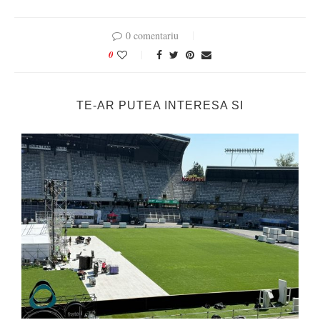
0 comentariu
0
TE-AR PUTEA INTERESA SI