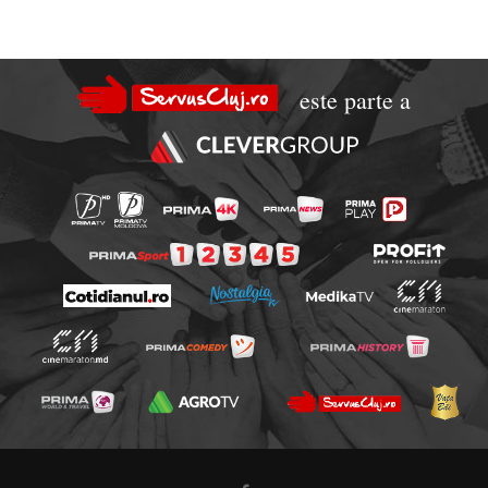
este parte a