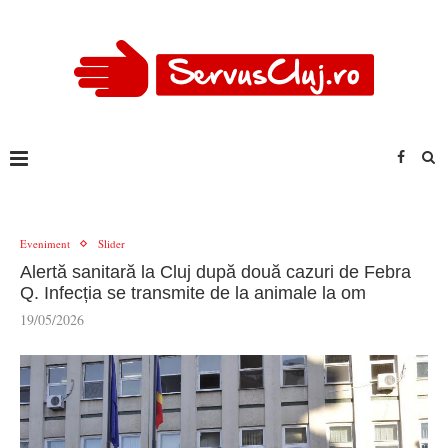
Eveniment
Slider
Alertă sanitară la Cluj după două cazuri de Febra
Q. Infecția se transmite de la animale la om
19/05/2026