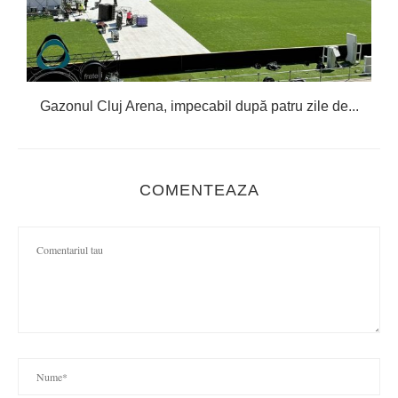
Gazonul Cluj Arena, impecabil după patru zile de...
COMENTEAZA