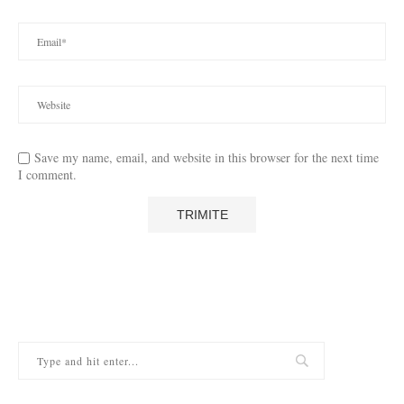
Save my name, email, and website in this browser for the next time
I comment.