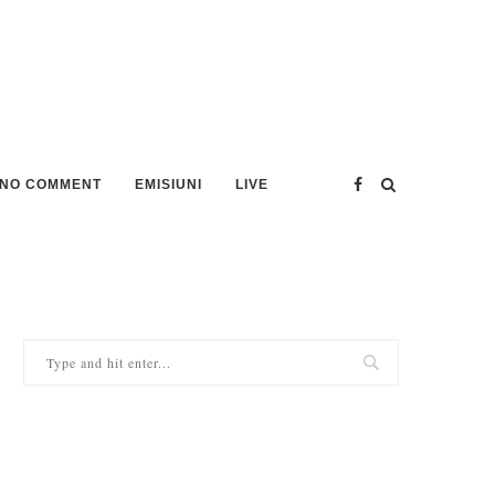
NO COMMENT
EMISIUNI
LIVE