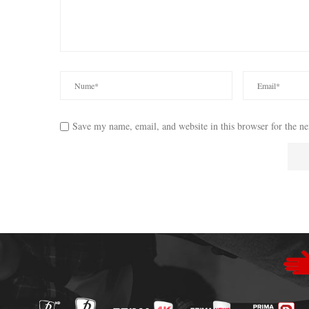
Save my name, email, and website in this browser for the n