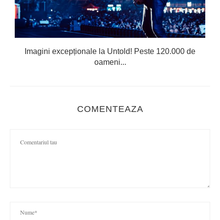
Imagini excepționale la Untold! Peste 120.000 de
oameni...
COMENTEAZA