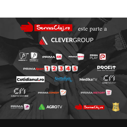
este parte a