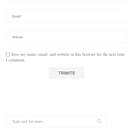
Save my name, email, and website in this browser for the next time
I comment.