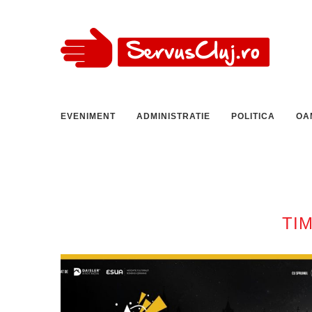
EVENIMENT
ADMINISTRATIE
POLITICA
OA
TI