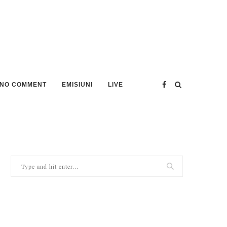
NO COMMENT
EMISIUNI
LIVE